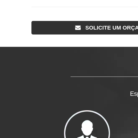
SOLICITE UM ORÇ
Es