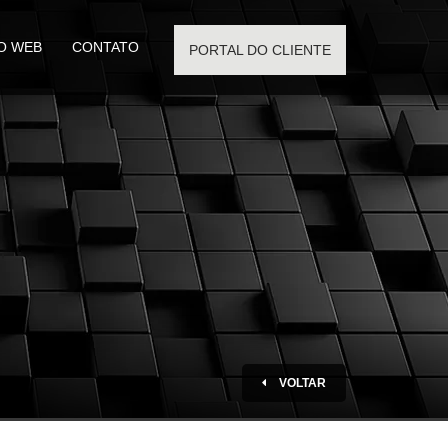
O WEB
CONTATO
PORTAL DO CLIENTE
VOLTAR