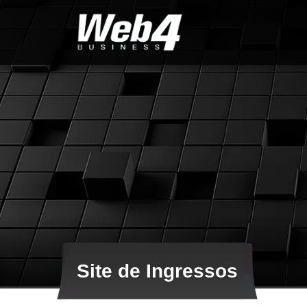
Site de Ingressos