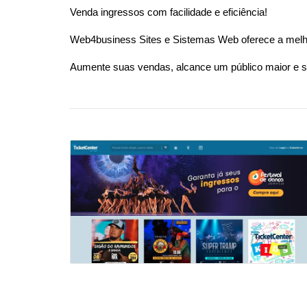
Venda ingressos com facilidade e eficiência!
Web4business Sites e Sistemas Web oferece a melho
Aumente suas vendas, alcance um público maior e 