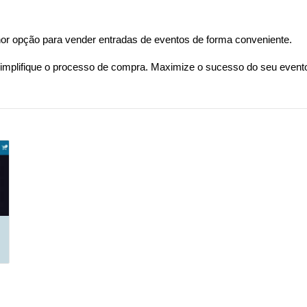
r opção para vender entradas de eventos de forma conveniente.
simplifique o processo de compra. Maximize o sucesso do seu even