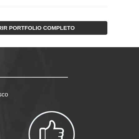
IR PORTFOLIO COMPLETO
sco