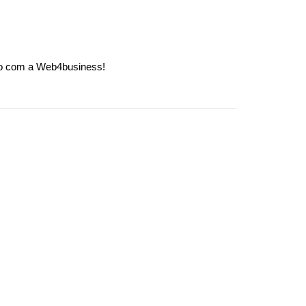
to com a Web4business!