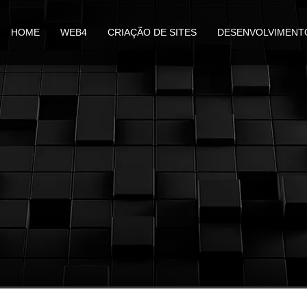
HOME
WEB4
CRIAÇÃO DE SITES
DESENVOLVIMENT