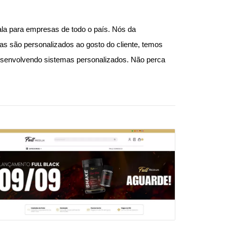
la para empresas de todo o país. Nós da
s são personalizados ao gosto do cliente, temos
Desenvolvendo sistemas personalizados. Não perca