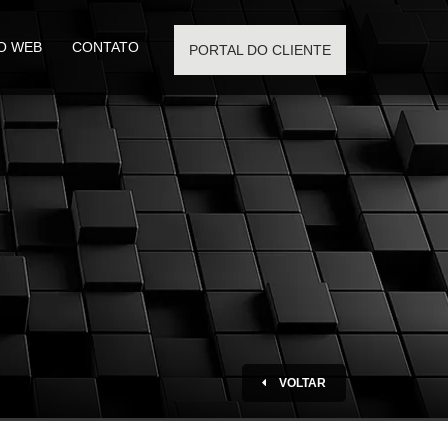
O WEB
CONTATO
PORTAL DO CLIENTE
VOLTAR