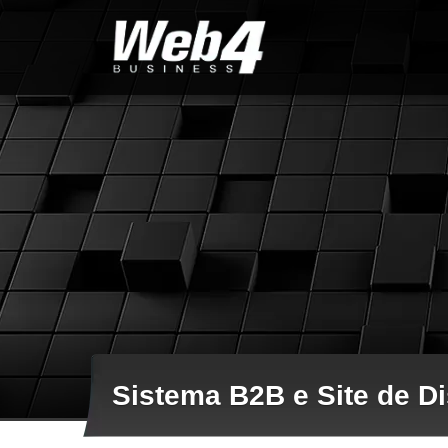
Sistema B2B e Site de Di