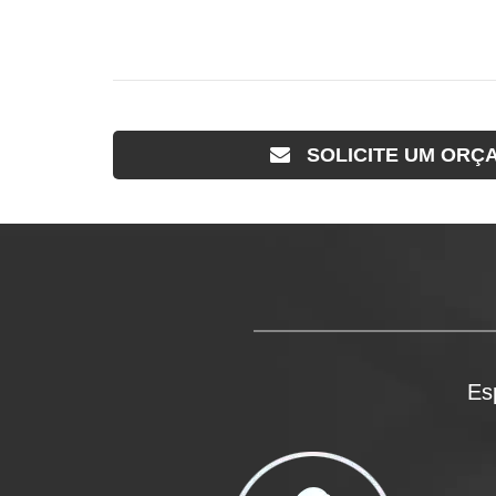
SOLICITE UM ORÇ
Es