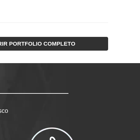
IR PORTFOLIO COMPLETO
sco