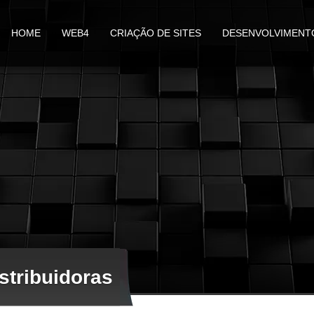
HOME
WEB4
CRIAÇÃO DE SITES
DESENVOLVIMENT
stribuidoras