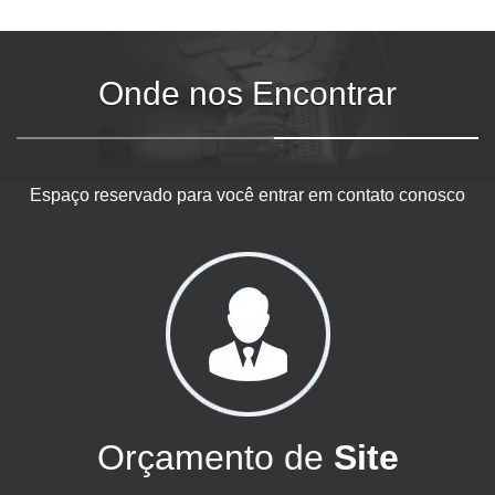
Onde nos Encontrar
Espaço reservado para você entrar em contato conosco
Orçamento de
Site