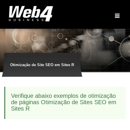
Otimização de Site SEO em Sites R
Verifique abaixo exemplos de otimização
de páginas Otimização de Sites SEO em
Sites R