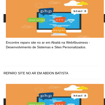
Encontre
reparo site no ar em Abatiá
na Web4business -
Desenvolvimento de Sistemas e Sites Personalizados.
REPARO SITE NO AR EM ABDON BATISTA