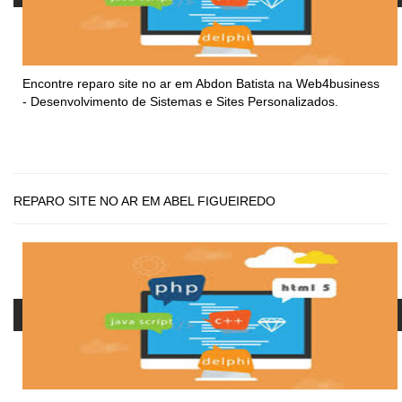
Encontre
reparo site no ar em Abdon Batista
na Web4business
- Desenvolvimento de Sistemas e Sites Personalizados.
REPARO SITE NO AR EM ABEL FIGUEIREDO