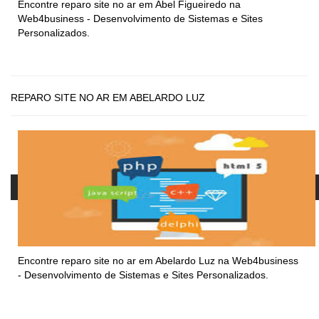
Encontre
reparo site no ar em Abel Figueiredo
na
Web4business - Desenvolvimento de Sistemas e Sites
Personalizados.
REPARO SITE NO AR EM ABELARDO LUZ
Encontre
reparo site no ar em Abelardo Luz
na Web4business
- Desenvolvimento de Sistemas e Sites Personalizados.