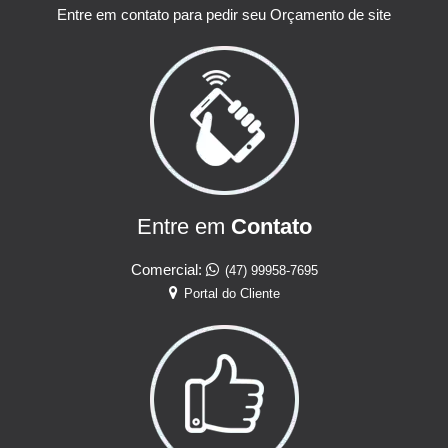
Entre em contato para pedir seu Orçamento de site
Entre em
Contato
Comercial:
(47) 99958-7695
Portal do Cliente